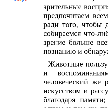
зрительные воспри
предпочитаем всем
ради того, чтобы 
собираемся что-либ
зрение больше все
познанию и обнаруж
Животные пользу
и воспоминани
человеческий же 
искусством и расс
благодаря памяти