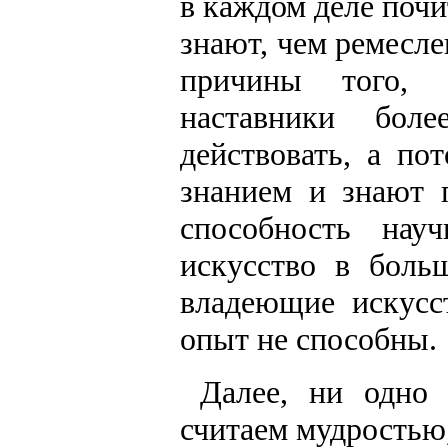
в каждом деле почи
знают, чем ремесле
причины того, ч
наставники бол
действовать, а по
знанием и знают 
способность нау
искусство в боль
владеющие искусс
опыт не способны.
Далее, ни одно
считаем мудростью