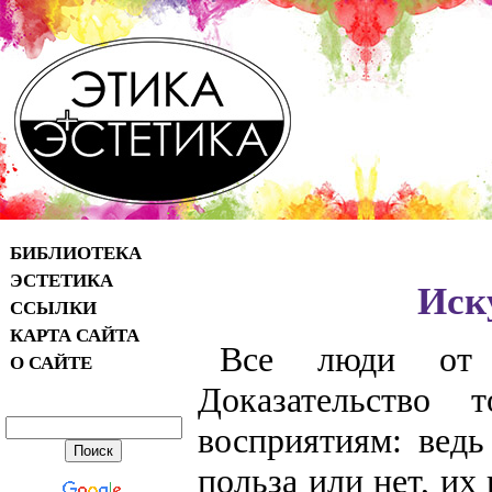
БИБЛИОТЕКА
ЭСТЕТИКА
Иску
ССЫЛКИ
КАРТА САЙТА
Все люди от 
О САЙТЕ
Доказательство
восприятиям: ведь
польза или нет, их