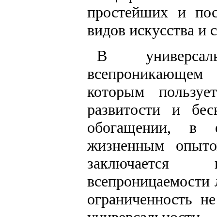
простейших и по
видов искусства и 
В универсал
всепроникающем 
которым пользуе
развитости и бе
обогащении, в 
жизненным опыто
заключается 
всепроницаемости 
ограниченность не