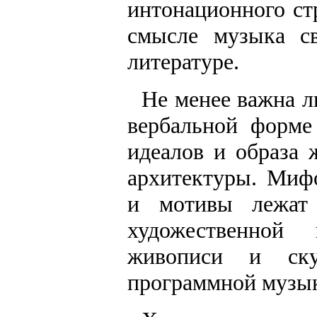
интонационного ст
смысле музыка с
литературе.
Не менее важна ли
вербальной форме
идеалов и образа
архитектуры. Миф
и мотивы лежат
художественной
живописи и скул
программной музыки